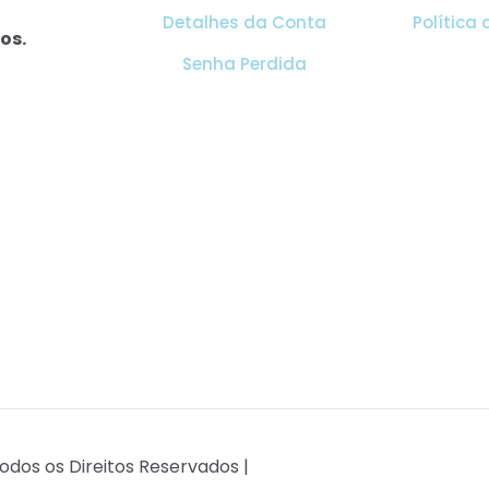
Detalhes da Conta
Política
os.
Senha Perdida
odos os Direitos Reservados |