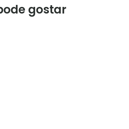
pode gostar