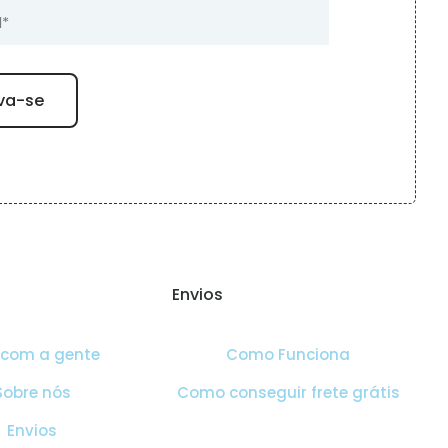
Envios
 com a gente
Como Funciona
Sobre nós
Como conseguir frete grátis
Envios