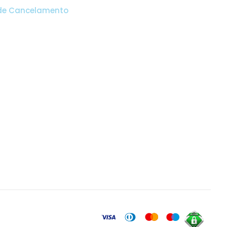
 de Cancelamento