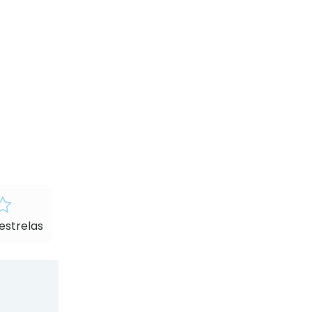
 estrelas