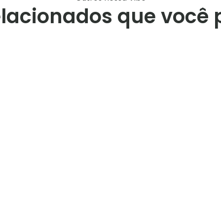
elacionados que você 