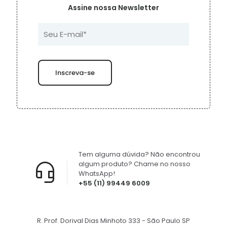
Assine nossa Newsletter
Tem alguma dúvida? Não encontrou
algum produto? Chame no nosso
WhatsApp!
+55 (11) 99449 6009
R. Prof. Dorival Dias Minhoto 333 - São Paulo SP