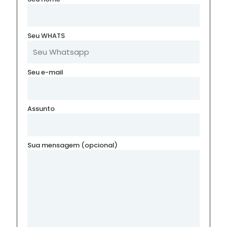
Seu WHATS
Seu e-mail
Assunto
Sua mensagem (opcional)