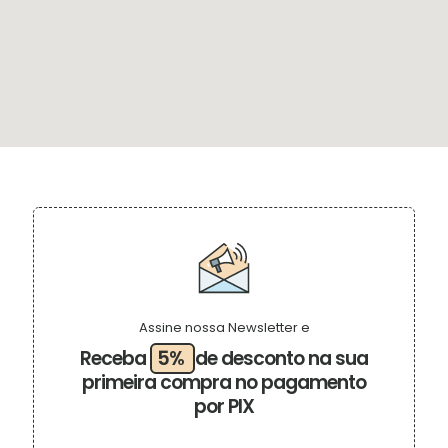
Assine nossa Newsletter e
Receba
5%
de desconto na sua
primeira compra no pagamento
por PIX