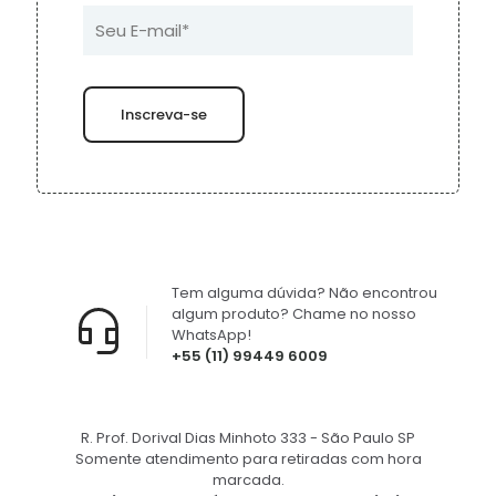
Tem alguma dúvida? Não encontrou
algum produto? Chame no nosso
WhatsApp!
+55 (11) 99449 6009
R. Prof. Dorival Dias Minhoto 333 - São Paulo SP
Somente atendimento para retiradas com hora
marcada.