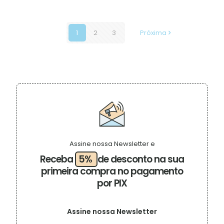
1
2
3
Próxima
Assine nossa Newsletter e
Receba
5%
de desconto na sua
primeira compra no pagamento
por PIX
Assine nossa Newsletter