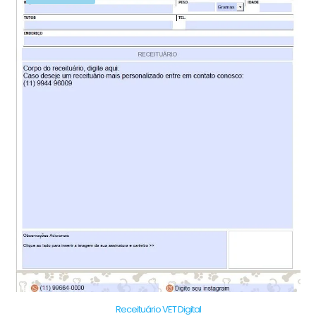
Receituário VET Digital