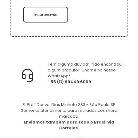
Tem alguma dúvida? Não encontrou
algum produto? Chame no nosso
WhatsApp!
+55 (11) 99449 6009
R. Prof. Dorival Dias Minhoto 333 - São Paulo SP
Somente atendimento para retiradas com hora
marcada.
Enviamos também para todo o Brasil via
Correios.