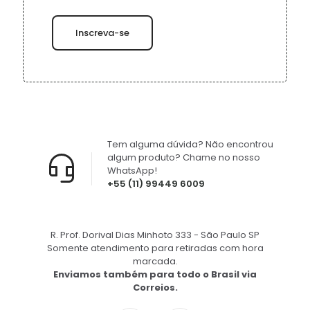
Tem alguma dúvida? Não encontrou
algum produto? Chame no nosso
WhatsApp!
+55 (11) 99449 6009
R. Prof. Dorival Dias Minhoto 333 - São Paulo SP
Somente atendimento para retiradas com hora
marcada.
Enviamos também para todo o Brasil via
Correios.