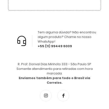
Tem alguma dúvida? Não encontrou
algum produto? Chame no nosso
WhatsApp!
+55 (11) 99449 6009
R. Prof. Dorival Dias Minhoto 333 - São Paulo SP
Somente atendimento para retiradas com hora
marcada.
Enviamos também para todo o Brasil via
Correios.