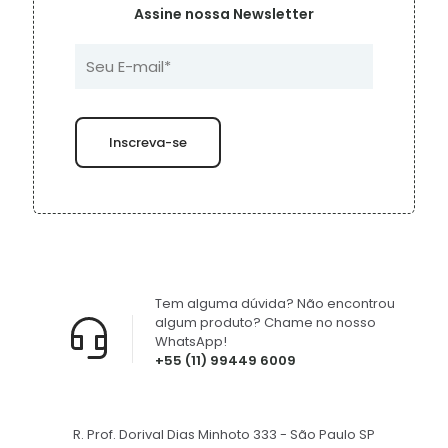
Assine nossa Newsletter
Tem alguma dúvida? Não encontrou
algum produto? Chame no nosso
WhatsApp!
+55 (11) 99449 6009
R. Prof. Dorival Dias Minhoto 333 - São Paulo SP