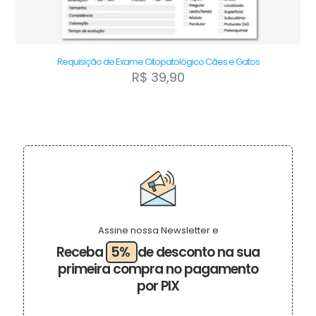
Requisição de Exame Citopatológico Cães e Gatos
R$
39,90
Assine nossa Newsletter e
Receba
5%
de desconto na sua
primeira compra no pagamento
por PIX