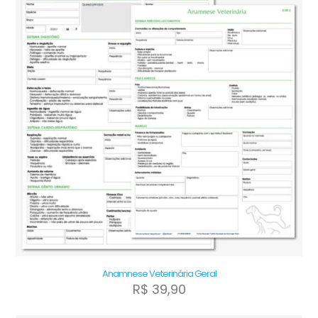
Anamnese Veterinária Geral
R$
39,90