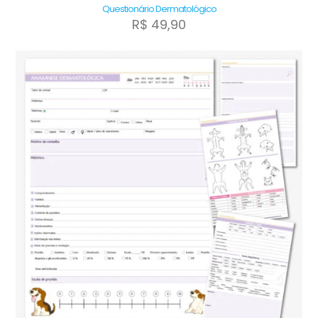
Questionário Dermatológico
R$
49,90