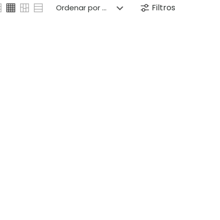
Filtros