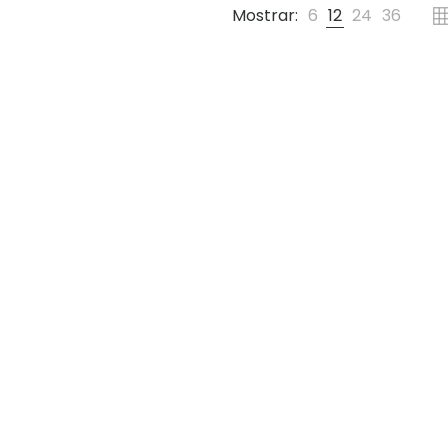
Mostrar:
6
12
24
36