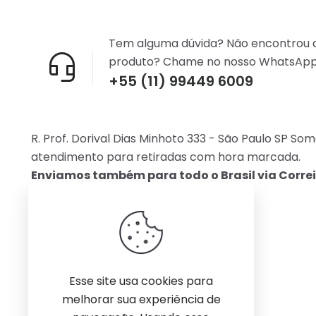
Tem alguma dúvida? Não encontrou 
produto? Chame no nosso WhatsApp
+55 (11) 99449 6009
R. Prof. Dorival Dias Minhoto 333 - São Paulo SP So
atendimento para retiradas com hora marcada.
Enviamos também para todo o Brasil via Correi
Esse site usa cookies para
melhorar sua experiência de