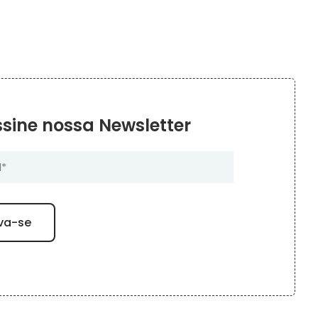
sine nossa Newsletter