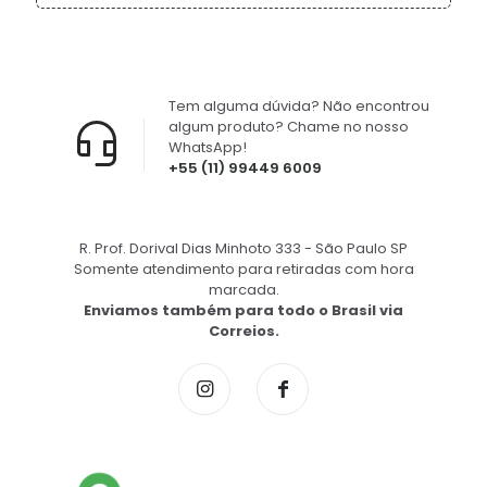
Tem alguma dúvida? Não encontrou
algum produto? Chame no nosso
WhatsApp!
+55 (11) 99449 6009
R. Prof. Dorival Dias Minhoto 333 - São Paulo SP
Somente atendimento para retiradas com hora
marcada.
Enviamos também para todo o Brasil via
Correios.