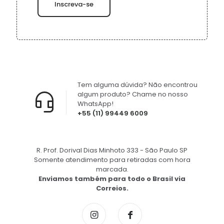
Tem alguma dúvida? Não encontrou
algum produto? Chame no nosso
WhatsApp!
+55 (11) 99449 6009
R. Prof. Dorival Dias Minhoto 333 - São Paulo SP
Somente atendimento para retiradas com hora
marcada.
Enviamos também para todo o Brasil via
Correios.