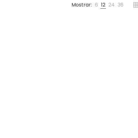
Mostrar:
6
12
24
36