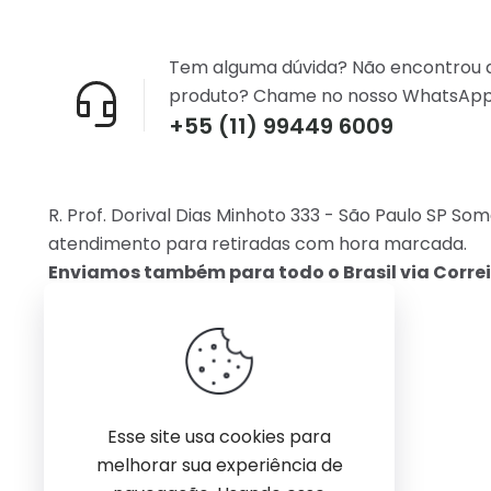
Tem alguma dúvida? Não encontrou 
produto? Chame no nosso WhatsApp
+55 (11) 99449 6009
R. Prof. Dorival Dias Minhoto 333 - São Paulo SP So
atendimento para retiradas com hora marcada.
Enviamos também para todo o Brasil via Correi
Esse site usa cookies para
melhorar sua experiência de