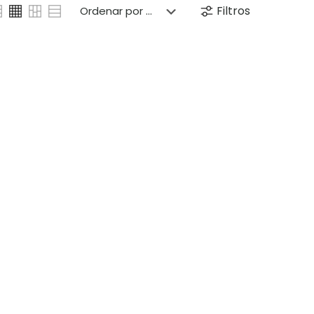
Filtros