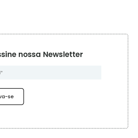
sine nossa Newsletter