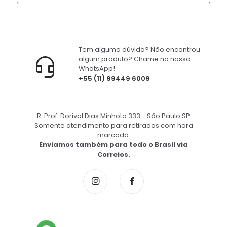
Tem alguma dúvida? Não encontrou
algum produto? Chame no nosso
WhatsApp!
+55 (11) 99449 6009
R. Prof. Dorival Dias Minhoto 333 - São Paulo SP
Somente atendimento para retiradas com hora
marcada.
Enviamos também para todo o Brasil via
Correios.