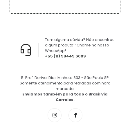
Tem alguma dúvida? Não encontrou
algum produto? Chame no nosso
WhatsApp!
+55 (11) 99449 6009
R. Prof. Dorival Dias Minhoto 333 - São Paulo SP
Somente atendimento para retiradas com hora
marcada.
Enviamos também para todo o Brasil via
Correios.