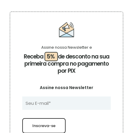
R$ 39,90.
R$ 25,00.
Assine nossa Newsletter e
Receba
5%
de desconto na sua
primeira compra no pagamento
por PIX
Assine nossa Newsletter