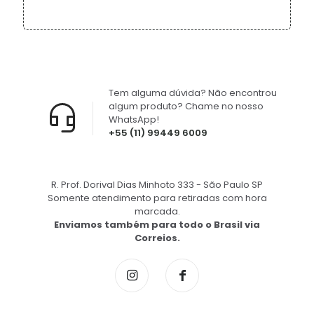
Tem alguma dúvida? Não encontrou
algum produto? Chame no nosso
WhatsApp!
+55 (11) 99449 6009
R. Prof. Dorival Dias Minhoto 333 - São Paulo SP
Somente atendimento para retiradas com hora
marcada.
Enviamos também para todo o Brasil via
Correios.